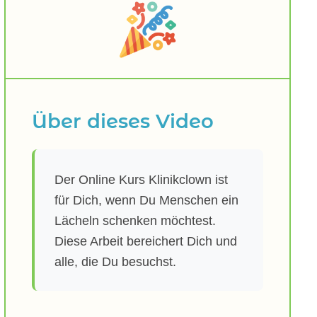
Über dieses Video
Der Online Kurs Klinikclown ist
für Dich, wenn Du Menschen ein
Lächeln schenken möchtest.
Diese Arbeit bereichert Dich und
alle, die Du besuchst.